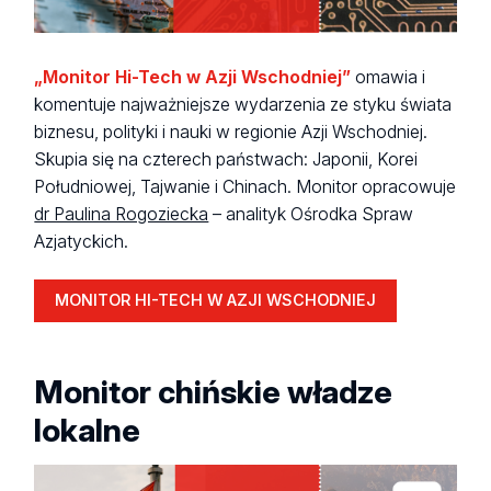
„Monitor Hi-Tech w Azji Wschodniej”
omawia i
komentuje najważniejsze wydarzenia ze styku świata
biznesu, polityki i nauki w regionie Azji Wschodniej.
Skupia się na czterech państwach: Japonii, Korei
Południowej, Tajwanie i Chinach. Monitor opracowuje
dr Paulina Rogoziecka
– analityk Ośrodka Spraw
Azjatyckich.
MONITOR HI-TECH W AZJI WSCHODNIEJ
Monitor chińskie władze
lokalne