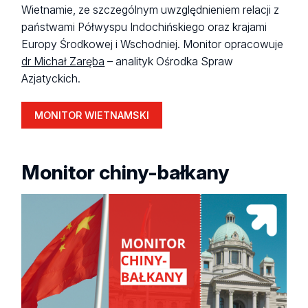
Wietnamie, ze szczególnym uwzględnieniem relacji z
państwami Półwyspu Indochińskiego oraz krajami
Europy Środkowej i Wschodniej. Monitor opracowuje
dr Michał Zaręba
– analityk Ośrodka Spraw
Azjatyckich.
MONITOR WIETNAMSKI
Monitor chiny-bałkany