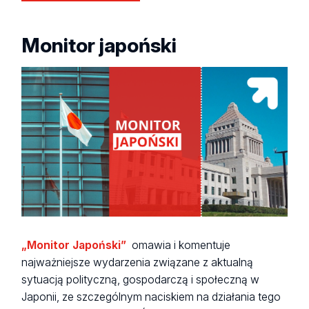
Monitor japoński
„Monitor Japoński”
omawia i komentuje
najważniejsze wydarzenia związane z aktualną
sytuacją polityczną, gospodarczą i społeczną w
Japonii, ze szczególnym naciskiem na działania tego