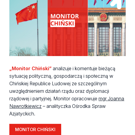
„Monitor Chiński”
analizuje i komentuje bieżącą
sytuację polityczną, gospodarczą i społeczną w
Chińskiej Republice Ludowej ze szczególnym
uwzględnieniem działań rządu oraz dyplomacji
rządowej i partyjnej. Monitor opracowuje
mgr Joanna
Nawrotkiewicz
– analityczka Ośrodka Spraw
Azjatyckich.
MONITOR CHIŃSKI