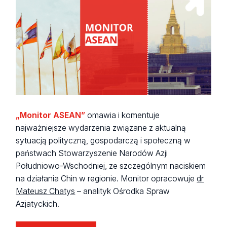
„Monitor ASEAN”
omawia i komentuje
najważniejsze wydarzenia związane z aktualną
sytuacją polityczną, gospodarczą i społeczną w
państwach Stowarzyszenie Narodów Azji
Południowo-Wschodniej, ze szczególnym naciskiem
na działania Chin w regionie. Monitor opracowuje
dr
Mateusz Chatys
– analityk Ośrodka Spraw
Azjatyckich.