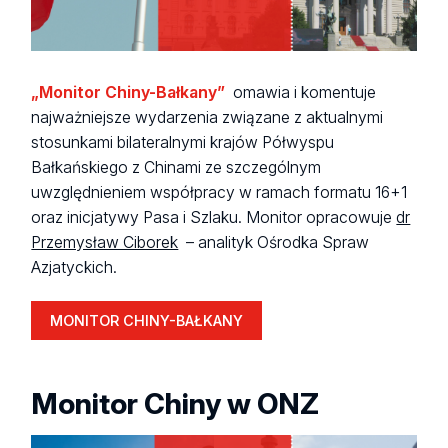
„Monitor Chiny-Bałkany”
omawia i komentuje
najważniejsze wydarzenia związane z aktualnymi
stosunkami bilateralnymi krajów Półwyspu
Bałkańskiego z Chinami ze szczególnym
uwzględnieniem współpracy w ramach formatu 16+1
oraz inicjatywy Pasa i Szlaku. Monitor opracowuje
dr
Przemysław Ciborek
– analityk Ośrodka Spraw
Azjatyckich.
MONITOR CHINY-BAŁKANY
Monitor Chiny w ONZ