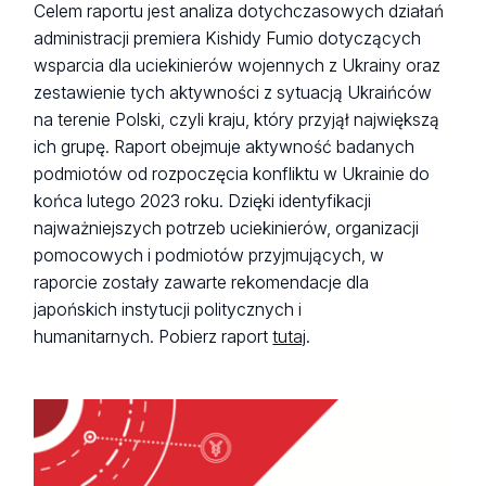
Celem raportu jest analiza dotychczasowych działań
administracji premiera Kishidy Fumio dotyczących
wsparcia dla uciekinierów wojennych z Ukrainy oraz
zestawienie tych aktywności z sytuacją Ukraińców
na terenie Polski, czyli kraju, który przyjął największą
ich grupę. Raport obejmuje aktywność badanych
podmiotów od rozpoczęcia konfliktu w Ukrainie do
końca lutego 2023 roku. Dzięki identyfikacji
najważniejszych potrzeb uciekinierów, organizacji
pomocowych i podmiotów przyjmujących, w
raporcie zostały zawarte rekomendacje dla
japońskich instytucji politycznych i
humanitarnych. Pobierz raport
tutaj
.