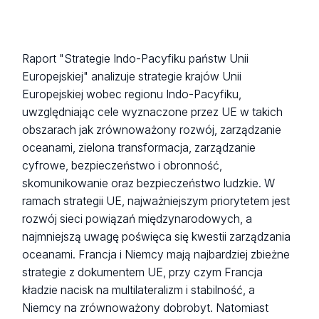
Raport "Strategie Indo-Pacyfiku państw Unii
Europejskiej" analizuje strategie krajów Unii
Europejskiej wobec regionu Indo-Pacyfiku,
uwzględniając cele wyznaczone przez UE w takich
obszarach jak zrównoważony rozwój, zarządzanie
oceanami, zielona transformacja, zarządzanie
cyfrowe, bezpieczeństwo i obronność,
skomunikowanie oraz bezpieczeństwo ludzkie. W
ramach strategii UE, najważniejszym priorytetem jest
rozwój sieci powiązań międzynarodowych, a
najmniejszą uwagę poświęca się kwestii zarządzania
oceanami. Francja i Niemcy mają najbardziej zbieżne
strategie z dokumentem UE, przy czym Francja
kładzie nacisk na multilateralizm i stabilność, a
Niemcy na zrównoważony dobrobyt. Natomiast