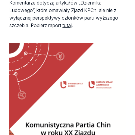
Komentarze dotyczą artykułów „Dziennika
Ludowego”, które omawiały Zjazd KPCh, ale nie z
wyłącznej perspektywy członków partii wyższego
szczebla. Pobierz raport
tutaj
.