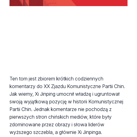
Ten tom jest zbiorem krótkich codziennych
komentarzy do XX Zjazdu Komunistyczne Partii Chin.
Jak wiemy, Xi Jinping umocnił władzę i ugruntował
swoją wyjątkową pozycję w historii Komunistycznej
Partii Chin. Jednak komentarze nie pochodzą z
pierwszych stron chińskich mediów, które były
zdominowane przez obrazy i słowa liderów
wyższego szczebla, a głównie Xi Jinpinga.