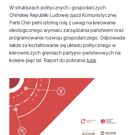
W strukturach politycznych i gospodarczych
Chińskiej Republiki Ludowej zjazd Komunistycznej
Partii Chin pełni istotną rolę z uwagi na kreowanie
ideologicznego wymiaru zarządzania państwem oraz
programowania rozwoju gospodarczego. Odpowiada
także za kształtowanie się układu politycznego w
kierowniczych gremiach partyjno-państwowych na
kolejne pięć lat. Raport do pobrania
tutaj
.