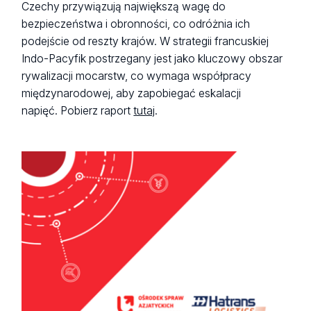
Czechy przywiązują największą wagę do
bezpieczeństwa i obronności, co odróżnia ich
podejście od reszty krajów. W strategii francuskiej
Indo-Pacyfik postrzegany jest jako kluczowy obszar
rywalizacji mocarstw, co wymaga współpracy
międzynarodowej, aby zapobiegać eskalacji
napięć. Pobierz raport
tutaj
.