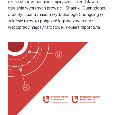
część stanowi badanie empiryczne i przedstawia
działania wybranych prowincji: Shaanxi, Guangdongu
oraz Syczuanu i miasta wydzielonego Chongqing w
zakresie rozwoju połączeń logistycznych oraz
współpracy międzynarodowej. Pobierz raport
tutaj
.