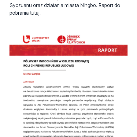
Syczuanu oraz działania miasta Ningbo. Raport do
pobrania
tutaj
.