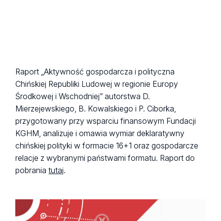
Raport „Aktywność gospodarcza i polityczna
Chińskiej Republiki Ludowej w regionie Europy
Środkowej i Wschodniej” autorstwa D.
Mierzejewskiego, B. Kowalskiego i P. Ciborka,
przygotowany przy wsparciu finansowym Fundacji
KGHM, analizuje i omawia wymiar deklaratywny
chińskiej polityki w formacie 16+1 oraz gospodarcze
relacje z wybranymi państwami formatu. Raport do
pobrania
tutaj
.