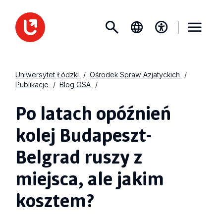
Uniwersytet Łódzki
Ośrodek Spraw Azjatyckich
Publikacje
Blog OSA
Po latach opóźnień
kolej Budapeszt-
Belgrad ruszy z
miejsca, ale jakim
kosztem?