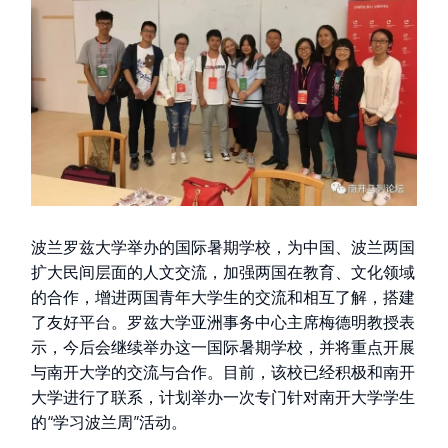
波兰罗兹大学举办的国际暑期学校，为中国、波兰两国
扩大民间层面的人文交流，加强两国在教育、文化领域
的合作，增进两国青年大学生的交流和相互了解，搭建
了友好平台。罗兹大学亚洲事务中心主席梅德明教授表
示，今后会继续举办这一国际暑期学校，并将重点开展
与南开大学的交流与合作。目前，该校已经积极和南开
大学进行了联系，计划举办一次专门针对南开大学学生
的“学习波兰周”活动。