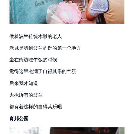
做着波兰传统木雕的老人
老城是我到波兰的逛的第一个地方
坐在街边吃午饭的时候
觉得这里充满了自得其乐的气氛
后来我才知道
大概所有的波兰
都有着这样的自得其乐吧
肖邦公园