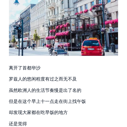
离开了首都华沙
罗兹人的悠闲程度有过之而无不及
虽然欧洲人的生活节奏慢是出了名的
但是在这个早上十一点走在街上找午饭
却发现大家都在吃早饭的地方
还是觉得