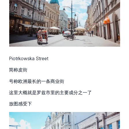
Piotrkowska Street
简称皮街
号称欧洲最长的一条商业街
这里大概就是罗兹市里的主要成分之一了
放图感受下