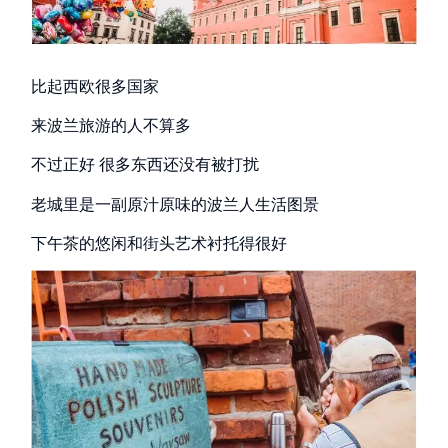
比起西欧很多国家
来波兰旅游的人不算多
不过正好 很多东西还没有被打扰
老城里是一副原汁原味的波兰人生活图景
下午茶的悠闲和街头艺术衬托得很好