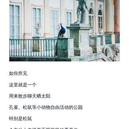
如你所见
这里就是一个
用来散步聊天晒太阳
孔雀、松鼠等小动物自由活动的公园
特别是松鼠