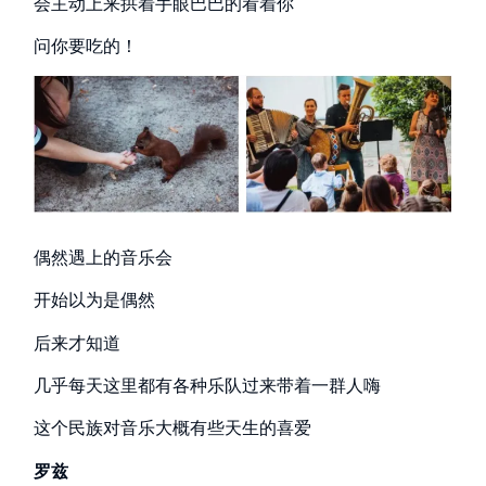
会主动上来拱着手眼巴巴的看着你
问你要吃的！
偶然遇上的音乐会
开始以为是偶然
后来才知道
几乎每天这里都有各种乐队过来带着一群人嗨
这个民族对音乐大概有些天生的喜爱
罗兹