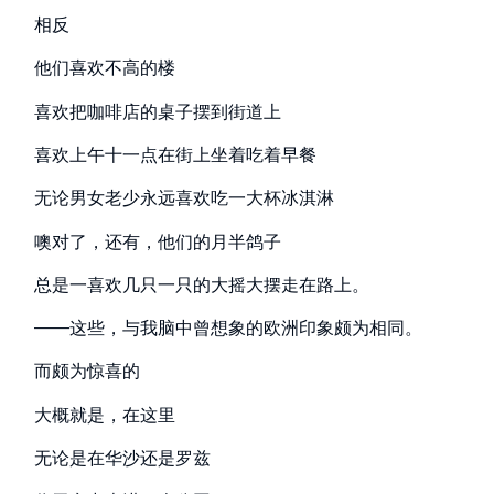
相反
他们喜欢不高的楼
喜欢把咖啡店的桌子摆到街道上
喜欢上午十一点在街上坐着吃着早餐
无论男女老少永远喜欢吃一大杯冰淇淋
噢对了，还有，他们的月半鸽子
总是一喜欢几只一只的大摇大摆走在路上。
——这些，与我脑中曾想象的欧洲印象颇为相同。
而颇为惊喜的
大概就是，在这里
无论是在华沙还是罗兹