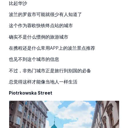
比起华沙
波兰的罗兹市可能就很少有人知道了
这个作为蓉欧快铁终点站的城市
确实不是什么惯例的旅游城市
在携程还是什么常用APP上的波兰景点推荐
也见不到这个城市的信息
不过，非热门城市正是旅行到别国的必备
总觉得这样才能像当地人一样生活
Piotrkowska Street