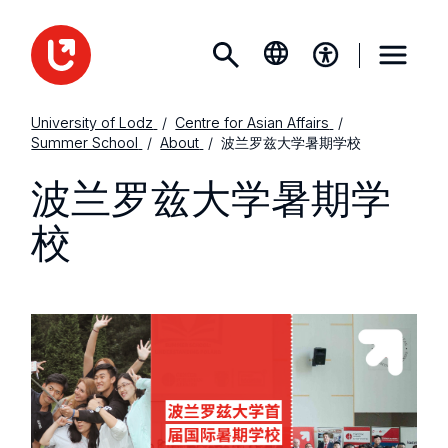
University of Lodz
Centre for Asian Affairs
Summer School
About
波兰罗兹大学暑期学校
波兰罗兹大学暑期学
校