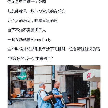
你无意中走进一个公园
却总能撞见一场老少皆乐的音乐会
几个人的乐队，唱着喜欢的歌
台下不知不觉聚满了人
一起互动就像Home Party
这个时候才想起刚从华沙下飞机时一位台湾姐姐说的话
“学音乐的话一定要来波兰”