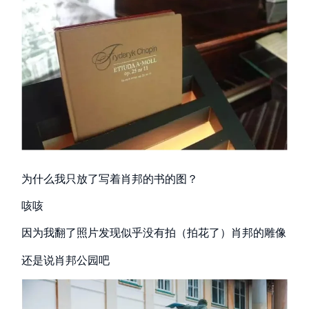
为什么我只放了写着肖邦的书的图？
咳咳
因为我翻了照片发现似乎没有拍（拍花了）肖邦的雕像
还是说肖邦公园吧