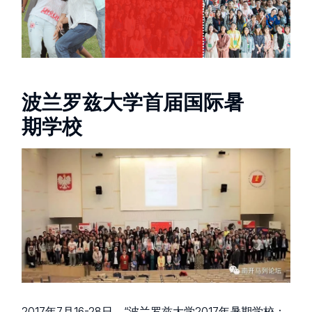
波兰罗兹大学首届国际暑
期学校
2017年7月16-28日，“波兰罗兹大学2017年暑期学校：