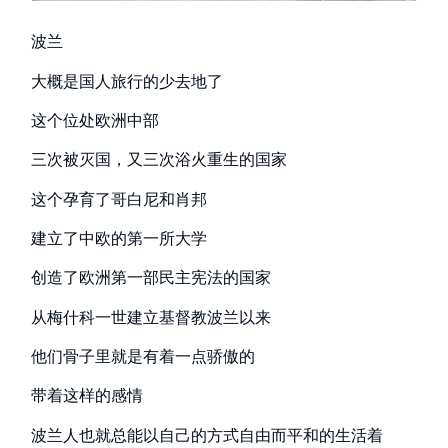
波兰
大概是国人旅行的少去地了
这个位处欧洲中部
三次被灭国，又三次浴火重生的国家
这个孕育了哥白尼和肖邦
建立了中欧的第一所大学
创造了欧洲第一部民主宪法的国家
从梅什科一世建立基督教波兰以来
他们骨子里就是有着一点骄傲的
带着这样的感情
波兰人也就总能以自己的方式自由而平和的生活着