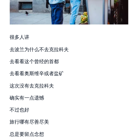
很多人讲
去波兰为什么不去克拉科夫
去看看这个曾经的首都
去看看奥斯维辛或者盐矿
这次没有去克拉科夫
确实有一点遗憾
不过也好
旅行哪有尽善尽美
总是要留点念想